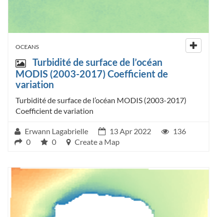
OCEANS
Turbidité de surface de l’océan
MODIS (2003-2017) Coefficient de
variation
Turbidité de surface de l’océan MODIS (2003-2017)
Coefficient de variation
Erwann Lagabrielle
13 Apr 2022
136
0
0
Create a Map