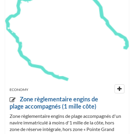
ECONOMY
Zone règlementaire engins de
plage accompagnés (1 mille côte)
Zone règlementaire engins de plage accompagnés d'un
navire immatriculé à moins d'1 mille de la côte, hors
zone de réserve intégrale, hors zone « Pointe Grand