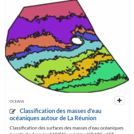
OCEANS
Classification des masses d'eau
océaniques autour de La Réunion
Classification des surfaces des masses d'eau océaniques