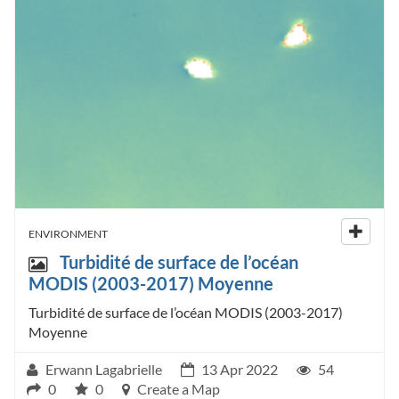
ENVIRONMENT
Turbidité de surface de l’océan
MODIS (2003-2017) Moyenne
Turbidité de surface de l’océan MODIS (2003-2017)
Moyenne
Erwann Lagabrielle
13 Apr 2022
54
0
0
Create a Map