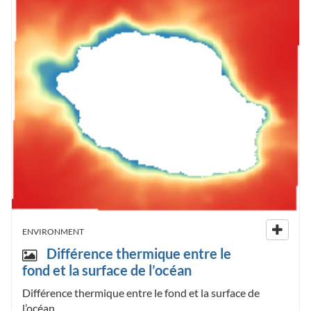
ENVIRONMENT
Différence thermique entre le
fond et la surface de l’océan
Différence thermique entre le fond et la surface de
l’océan