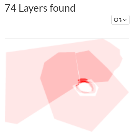
74 Layers found