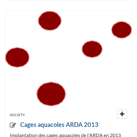
SOCIETY
Cages aquacoles ARDA 2013
Implantation des cages aquacoles de l'ARDA en 2013