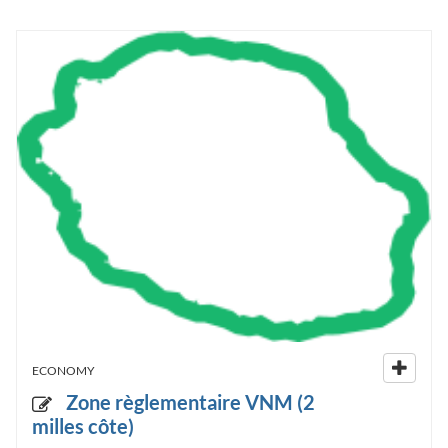
ECONOMY
Zone règlementaire VNM (2
milles côte)