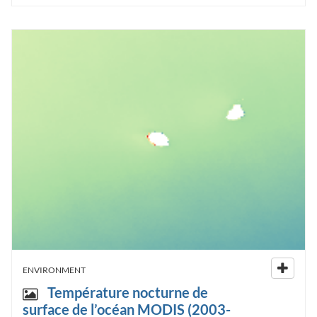
ENVIRONMENT
Température nocturne de
surface de l’océan MODIS (2003-