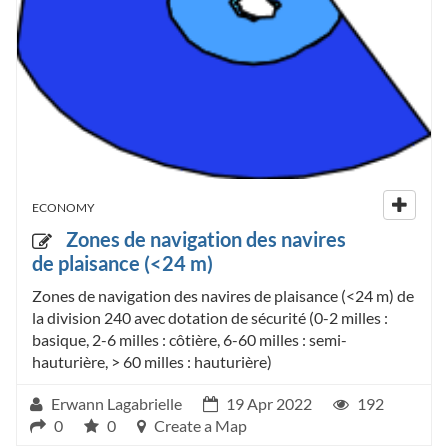
ECONOMY
Zones de navigation des navires
de plaisance (<24 m)
Zones de navigation des navires de plaisance (<24 m) de
la division 240 avec dotation de sécurité (0-2 milles :
basique, 2-6 milles : côtière, 6-60 milles : semi-
hauturière, > 60 milles : hauturière)
Erwann Lagabrielle
19 Apr 2022
192
0
0
Create a Map